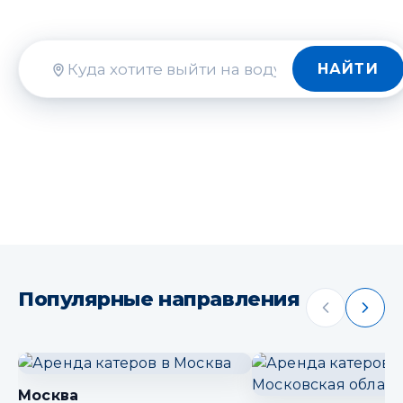
НАЙТИ
Куда
Популярные направления
Москва