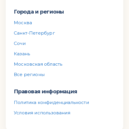
Города и регионы
Москва
Санкт-Петербург
Сочи
Казань
Московская область
Все регионы
Правовая информация
Политика конфиденциальности
Условия использования