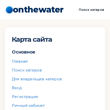
onthewater
Поиск катеров
Карта сайта
Основное
Главная
Поиск катеров
Для владельцев катеров
Вход
Регистрация
Личный кабинет