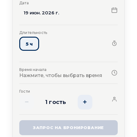
Дата
19 июн. 2026 г.
Длительность
5 ч
Время начала
Нажмите, чтобы выбрать время
Гости
−
+
1 гость
ЗАПРОС НА БРОНИРОВАНИЕ