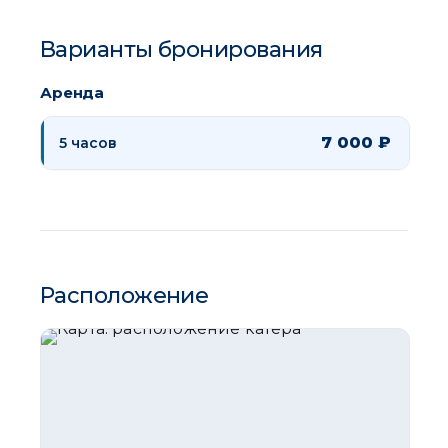
Варианты бронирования
Аренда
7 000 ₽
5 часов
Расположение