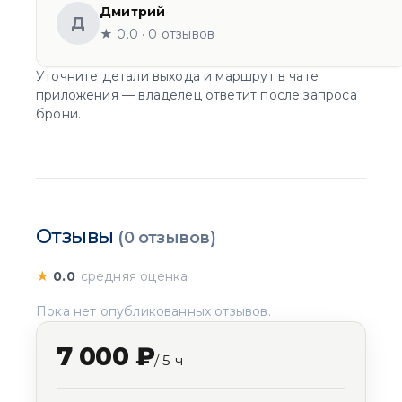
Дмитрий
Д
★ 0.0 · 0 отзывов
Уточните детали выхода и маршрут в чате
приложения — владелец ответит после запроса
брони.
Отзывы
(0 отзывов)
★
0.0
средняя оценка
Пока нет опубликованных отзывов.
7 000 ₽
/ 5 ч