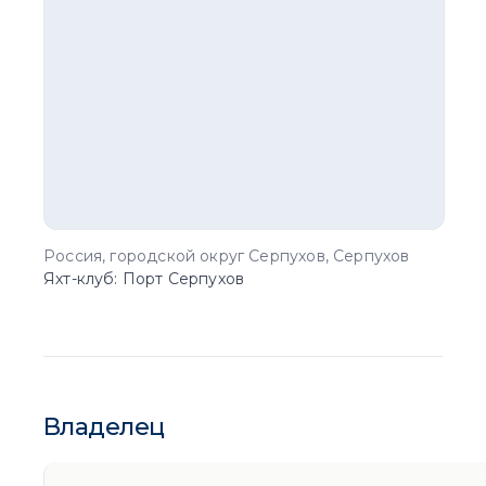
Россия, городской округ Серпухов, Серпухов
Яхт-клуб: Порт Серпухов
Владелец