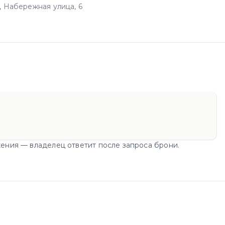
, Набережная улица, 6
ения — владелец ответит после запроса брони.