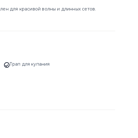
лен для красивой волны и длинных сетов.
Трап для купания