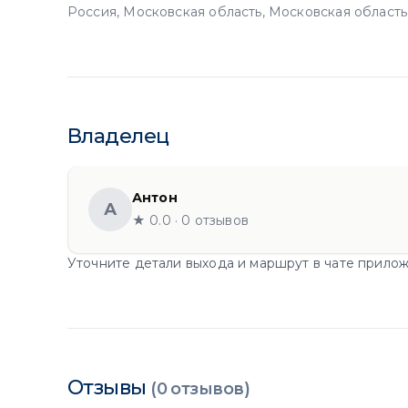
Россия, Московская область, Московская область
Владелец
Антон
А
★ 0.0 · 0 отзывов
Уточните детали выхода и маршрут в чате прилож
Отзывы
(0 отзывов)