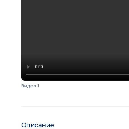
Видео 1
Описание