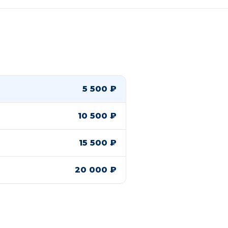
5 500 ₽
10 500 ₽
15 500 ₽
20 000 ₽