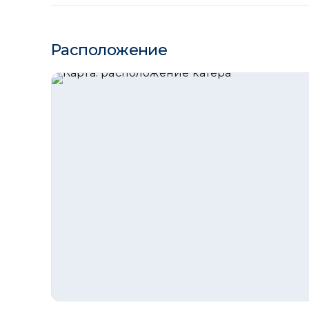
Расположение